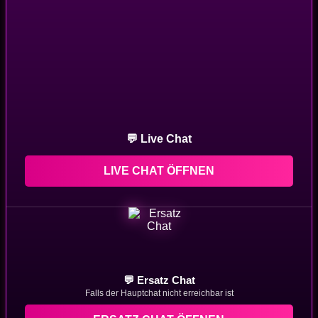
💬 Live Chat
LIVE CHAT ÖFFNEN
💬 Ersatz Chat
Falls der Hauptchat nicht erreichbar ist