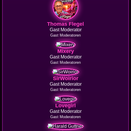
Thomas Flegel
Gast Moderator
Gast Moderatoren
Mixery
Gast Moderator
Gast Moderatoren
SirWoirior
Gast Moderator
Gast Moderatoren
Lovegirl
Gast Moderator
Gast Moderatoren