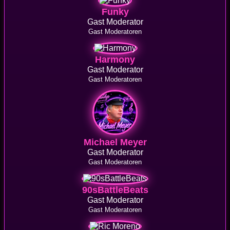
Funky
Gast Moderator
Gast Moderatoren
Harmony
Gast Moderator
Gast Moderatoren
Michael Meyer
Gast Moderator
Gast Moderatoren
90sBattleBeats
Gast Moderator
Gast Moderatoren