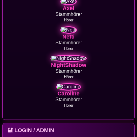
Axel
Stammhörer
Hörer
Netti
Stammhörer
Hörer
NightShadow
Stammhörer
Hörer
Caroline
Stammhörer
Hörer
🔐 LOGIN / ADMIN