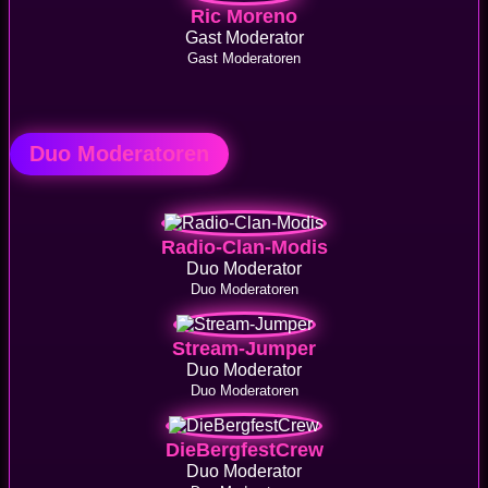
Ric Moreno
Gast Moderator
Gast Moderatoren
Duo Moderatoren
Radio-Clan-Modis
Duo Moderator
Duo Moderatoren
Stream-Jumper
Duo Moderator
Duo Moderatoren
DieBergfestCrew
Duo Moderator