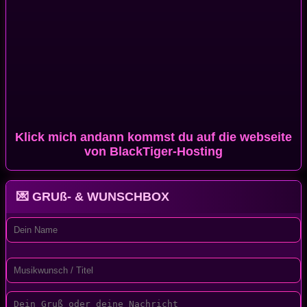
Klick mich andann kommst du auf die webseite
von BlackTiger-Hosting
💌 GRUß- & WUNSCHBOX