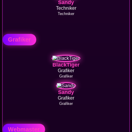
Sandy
Techniker
Techniker
Grafiker
BlackTiger
Grafiker
Grafiker
Sandy
Grafiker
Grafiker
Webmaster