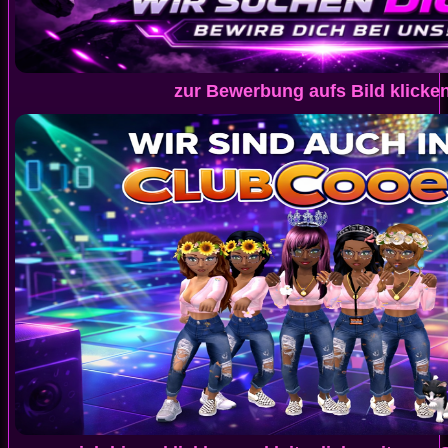
zur Bewerbung aufs Bild klicke