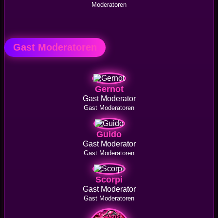
Moderatoren
Gast Moderatoren
Gernot
Gast Moderator
Gast Moderatoren
Guido
Gast Moderator
Gast Moderatoren
Scorpi
Gast Moderator
Gast Moderatoren