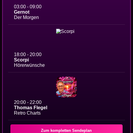
03:00 - 09:00
Gernot
Der Morgen
18:00 - 20:00
Scorpi
Hörerwünsche
20:00 - 22:00
Thomas Flegel
Retro Charts
Zum kompletten Sendeplan