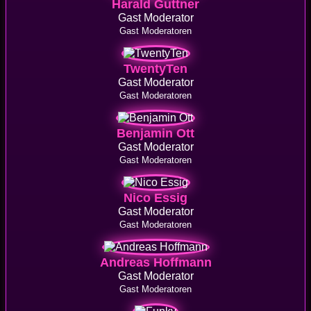
Harald Guttner
Gast Moderator
Gast Moderatoren
TwentyTen
Gast Moderator
Gast Moderatoren
Benjamin Ott
Gast Moderator
Gast Moderatoren
Nico Essig
Gast Moderator
Gast Moderatoren
Andreas Hoffmann
Gast Moderator
Gast Moderatoren