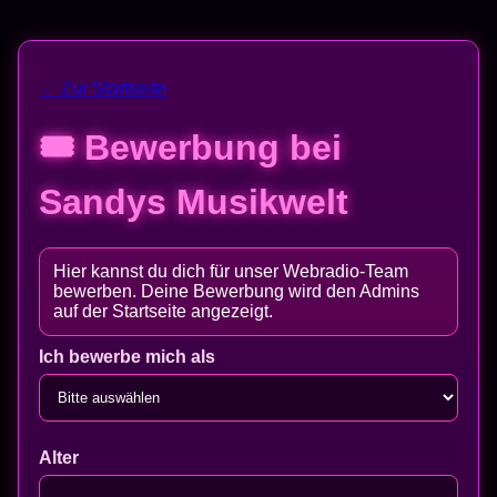
← Zur Startseite
🎟 Bewerbung bei
Sandys Musikwelt
Hier kannst du dich für unser Webradio-Team
bewerben. Deine Bewerbung wird den Admins
auf der Startseite angezeigt.
Ich bewerbe mich als
Alter