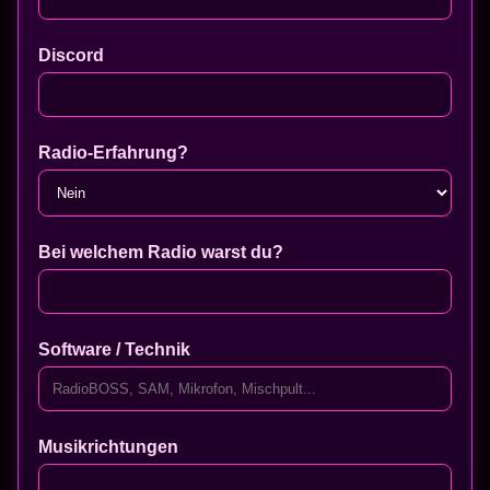
Discord
Radio-Erfahrung?
Bei welchem Radio warst du?
Software / Technik
Musikrichtungen