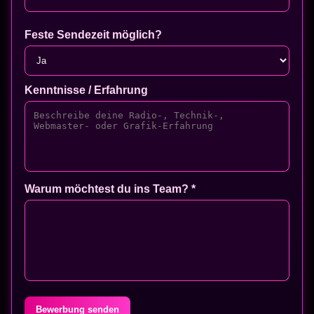
Feste Sendezeit möglich?
Kenntnisse / Erfahrung
Warum möchtest du ins Team? *
Bewerbung senden