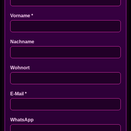
Vorname *
Nachname
Wohnort
E-Mail *
WhatsApp